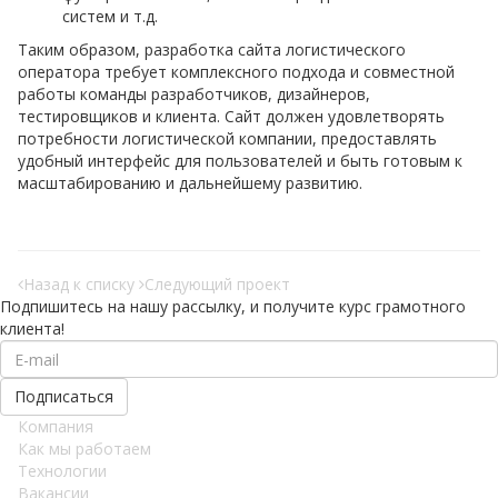
систем и т.д.
Таким образом, разработка сайта логистического
оператора требует комплексного подхода и совместной
работы команды разработчиков, дизайнеров,
тестировщиков и клиента. Сайт должен удовлетворять
потребности логистической компании, предоставлять
удобный интерфейс для пользователей и быть готовым к
масштабированию и дальнейшему развитию.
Назад к списку
Следующий проект
Подпишитесь на нашу рассылку, и получите курс грамотного
клиента!
Компания
Как мы работаем
Teхнологии
Вакансии