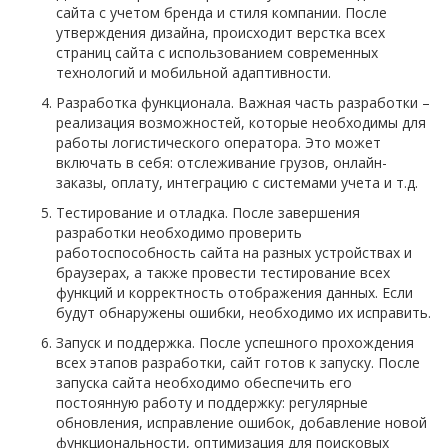
сайта с учетом бренда и стиля компании. После
утверждения дизайна, происходит верстка всех
страниц сайта с использованием современных
технологий и мобильной адаптивности.
Разработка функционала. Важная часть разработки –
реализация возможностей, которые необходимы для
работы логистического оператора. Это может
включать в себя: отслеживание грузов, онлайн-
заказы, оплату, интеграцию с системами учета и т.д.
Тестирование и отладка. После завершения
разработки необходимо проверить
работоспособность сайта на разных устройствах и
браузерах, а также провести тестирование всех
функций и корректность отображения данных. Если
будут обнаружены ошибки, необходимо их исправить.
Запуск и поддержка. После успешного прохождения
всех этапов разработки, сайт готов к запуску. После
запуска сайта необходимо обеспечить его
постоянную работу и поддержку: регулярные
обновления, исправление ошибок, добавление новой
функциональности, оптимизация для поисковых