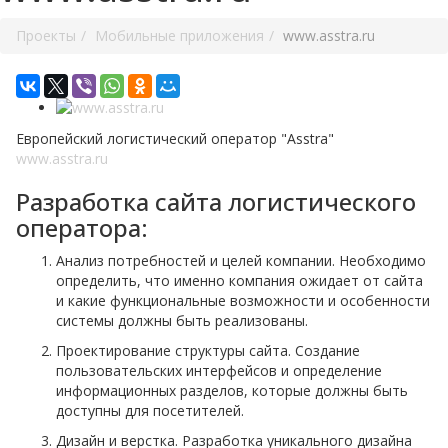
Проекты
Мобильные приложения
www.asstra.ru
Европейский логистический оператор "Asstra"
www.asstra.ru
Разработка сайта логистического
оператора:
Анализ потребностей и целей компании. Необходимо
определить, что именно компания ожидает от сайта
и какие функциональные возможности и особенности
системы должны быть реализованы.
Проектирование структуры сайта. Создание
пользовательских интерфейсов и определение
информационных разделов, которые должны быть
доступны для посетителей.
Дизайн и верстка. Разработка уникального дизайна