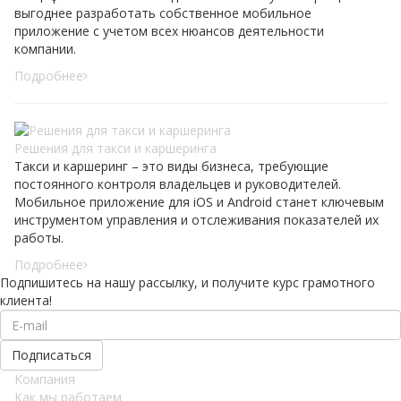
выгоднее разработать собственное мобильное
приложение с учетом всех нюансов деятельности
компании.
Подробнее
Решения для такси и каршеринга
Такси и каршеринг – это виды бизнеса, требующие
постоянного контроля владельцев и руководителей.
Мобильное приложение для iOS и Android станет ключевым
инструментом управления и отслеживания показателей их
работы.
Подробнее
Подпишитесь на нашу рассылку, и получите курс грамотного
клиента!
Компания
Как мы работаем