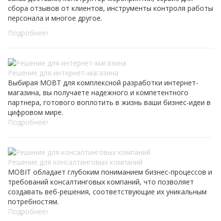
сбора отзывов от клиентов, инструменты контроля работы
персонала и многое другое.
Подробнее
Решение для интернет-магазина
Выбирая MOBT для комплексной разработки интернет-
магазина, вы получаете надежного и компетентного
партнера, готового воплотить в жизнь ваши бизнес-идеи в
цифровом мире.
Подробнее
Решение для консалтинговых компаний
MOBIT обладает глубоким пониманием бизнес-процессов и
требований консалтинговых компаний, что позволяет
создавать веб-решения, соответствующие их уникальным
потребностям.
Подробнее