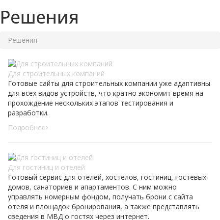
Решения
Решения
Для строительных компаний
Готовые сайты для строительных компании уже адаптивны
для всех видов устройств, что кратно экономит время на
прохождение нескольких этапов тестирования и
разработки.
Подробнее
Для гостиниц и отелей
Готовый сервис для отелей, хостелов, гостиниц, гостевых
домов, санаториев и апартаментов. С ним можно
управлять номерным фондом, получать брони с сайта
отеля и площадок бронирования, а также представлять
сведения в МВД о гостях через интернет.