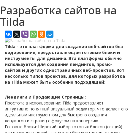
Разработка сайтов на
Tilda
Tilda - это платформа для создания веб-сайтов без
кодирования, предоставляющая готовые блоки и
инструменты для дизайна. Эта платформа обычно
используется для создания лендингов, промо-
сайтов и других одностраничных веб-проектов. Вот
несколько типов проектов, для которых разработка
на Tilda может быть особенно подходящей:
Лендинги и Продающие Страницы:
Простота в использовании: Tilda предоставляет
интуитивно понятный визуальный редактор, что делает его
идеальным инструментом для быстрого создания
лендингов и страниц с фокусом на конверсию.
Готовые блоки: Широкий выбор готовых блоков (секций)
для различных целей, таких как сбор контактов, отзывы,