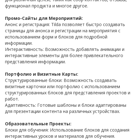
функционал продукта и многое другое.
Промо-Сайты для Мероприятий:
Анонс и регистрация: Tilda позволяет быстро создавать
страницы для анонса и регистрации на мероприятия с
использованием форм и блоков для подробной
информации.
Интерактивность: Возможность добавлять анимации и
интерактивные элементы для более привлекательного
представления информации.
Портфолио и Визитные Карты:
Структурированные блоки: Возможность создавать
визитные карточки или портфолио с использованием
структурированных блоков для представления проектов и
работ.
Адаптивность: Готовые шаблоны и блоки адаптированы
для презентации контента на различных устройствах.
Образовательные Проекты:
Блоки для обучения: Использование блоков для создания
интерактивных уроков и материалов для обучения.