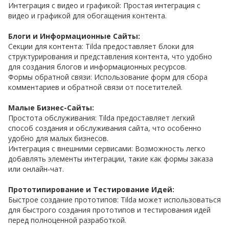
Интеграция с видео и графикой: Простая интеграция с
видео и графикой для обогащения контента.
Блоги и Информационные Сайты:
Секции для контента: Tilda предоставляет блоки для
структурирования и представления контента, что удобно
для создания блогов и информационных ресурсов.
Формы обратной связи: Использование форм для сбора
комментариев и обратной связи от посетителей.
Малые Бизнес-Сайты:
Простота обслуживания: Tilda предоставляет легкий
способ создания и обслуживания сайта, что особенно
удобно для малых бизнесов.
Интеграция с внешними сервисами: Возможность легко
добавлять элементы интеграции, такие как формы заказа
или онлайн-чат.
Прототипирование и Тестирование Идей:
Быстрое создание прототипов: Tilda может использоваться
для быстрого создания прототипов и тестирования идей
перед полноценной разработкой.