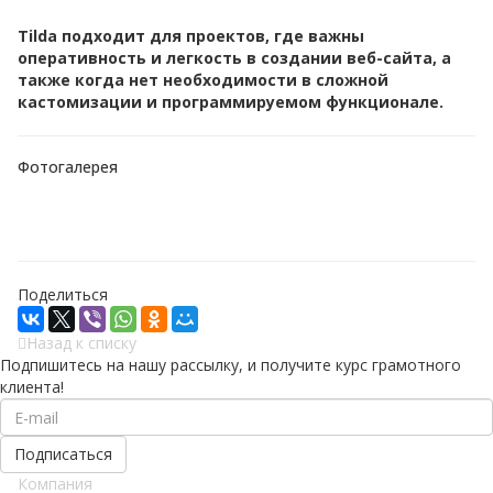
Tilda подходит для проектов, где важны
оперативность и легкость в создании веб-сайта, а
также когда нет необходимости в сложной
кастомизации и программируемом функционале.
Фотогалерея
Поделиться
Назад к списку
Подпишитесь на нашу рассылку, и получите курс грамотного
клиента!
Компания