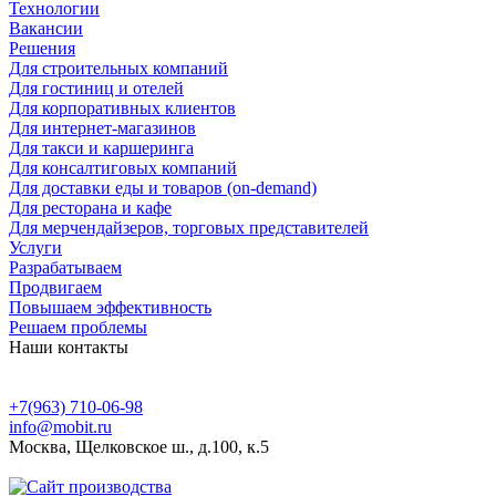
Teхнологии
Вакансии
Решения
Для строительных компаний
Для гостиниц и отелей
Для корпоративных клиентов
Для интернет-магазинов
Для такси и каршеринга
Для консалтиговых компаний
Для доставки еды и товаров (on-demand)
Для ресторана и кафе
Для мерчендайзеров, торговых представителей
Услуги
Разрабатываем
Продвигаем
Повышаем эффективность
Решаем проблемы
Наши контакты
+7(963) 710-06-98
info@mobit.ru
Москва, Щелковское ш., д.100, к.5
Пользовательское соглашение