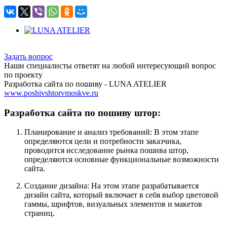
Хочу похожий проект
Задать вопрос
Наши специалисты ответят на любой интересующий вопрос
по проекту
Разработка сайта по пошиву - LUNA ATELIER
www.poshivshtorvmoskve.ru
Разработка сайта по пошиву штор:
Планирование и анализ требований: В этом этапе
определяются цели и потребности заказчика,
проводится исследование рынка пошива штор,
определяются основные функциональные возможности
сайта.
Создание дизайна: На этом этапе разрабатывается
дизайн сайта, который включает в себя выбор цветовой
гаммы, шрифтов, визуальных элементов и макетов
страниц.