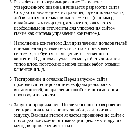
Разработка и программирование: На основе
утвержденного дизайна начинается разработка сайта.
Создаются необходимые страницы, функциональность,
добавляются интерактивные элементы (например,
онлайн-калькулятор цен), а также подключаются
необходимые инструменты для управления сайтом
(такие как система управления контентом).
Наполнение контентом: Для привлечения пользователей
и повышения релевантности сайта в поисковых
системах, требуется размещение качественного
контента. В данном случае, это могут быть описания
типов штор, портфолио выполненных работ, отзывы
клиентов и т. д.
Тестирование и отладка: Перед запуском сайта
проводится тестирование всех функциональных
возможностей, исправление ошибок и оптимизация
производительности.
Запуск и продвижение: После успешного завершения
тестирования и устранения ошибок, сайт готов к
запуску. Важным этапом является продвижение сайта с
помощью поисковой оптимизации, рекламы и других
методов привлечения трафика.