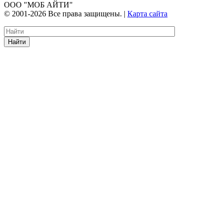
ООО "МОБ АЙТИ"
© 2001-2026 Все права защищены. |
Карта сайта
Найти