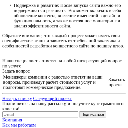
Поддержка и развитие: После запуска сайта важно его
поддерживать и развивать. Это может включать в себя
обновление контента, внесение изменений в дизайн и
функциональность, а также постоянное мониторинг и
анализ эффективности сайта.
Обратите внимание, что каждый процесс может иметь свои
специфические этапы и зависеть от требований заказчика и
особенностей разработки конкретного сайта по пошиву штор.
Наши специалисты ответят на любой интересующий вопрос
по услуге
Задать вопрос
Менеджеры компании с радостью ответят на ваши
Заказать
вопросы, произведут расчет стоимости услуг и
проект
подготовят коммерческое предложение.
Назад к списку
Следующий проект
Подпишитесь на нашу рассылку, и получите курс грамотного
клиента!
Компания
Как мы работаем