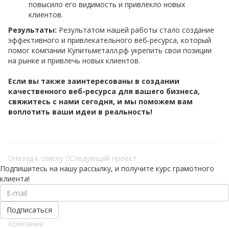
повысило его видимость и привлекло новых
клиентов.
Результаты:
Результатом нашей работы стало создание
эффективного и привлекательного веб-ресурса, который
помог компании Купитьметалл.рф укрепить свои позиции
на рынке и привлечь новых клиентов.
Если вы также заинтересованы в создании
качественного веб-ресурса для вашего бизнеса,
свяжитесь с нами сегодня, и мы поможем вам
воплотить ваши идеи в реальность!
Назад к списку
Следующий проект
Подпишитесь на нашу рассылку, и получите курс грамотного
клиента!
Компания