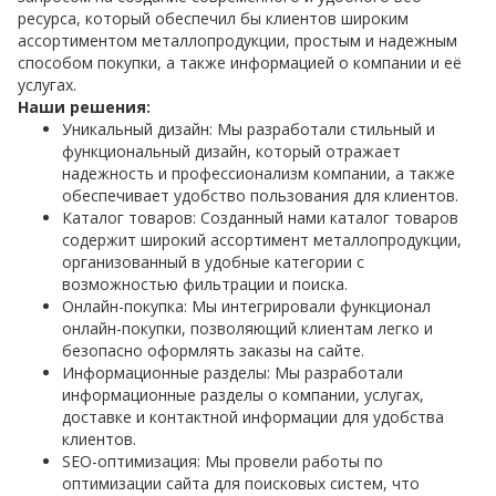
ресурса, который обеспечил бы клиентов широким
ассортиментом металлопродукции, простым и надежным
способом покупки, а также информацией о компании и её
услугах.
Наши решения:
Уникальный дизайн: Мы разработали стильный и
функциональный дизайн, который отражает
надежность и профессионализм компании, а также
обеспечивает удобство пользования для клиентов.
Каталог товаров: Созданный нами каталог товаров
содержит широкий ассортимент металлопродукции,
организованный в удобные категории с
возможностью фильтрации и поиска.
Онлайн-покупка: Мы интегрировали функционал
онлайн-покупки, позволяющий клиентам легко и
безопасно оформлять заказы на сайте.
Информационные разделы: Мы разработали
информационные разделы о компании, услугах,
доставке и контактной информации для удобства
клиентов.
SEO-оптимизация: Мы провели работы по
оптимизации сайта для поисковых систем, что