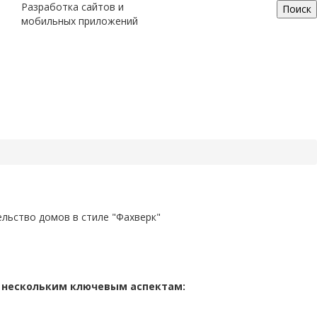
Разработка сайтов и
Поиск
мобильных приложений
ельство домов в стиле "Фахверк"
о нескольким ключевым аспектам: